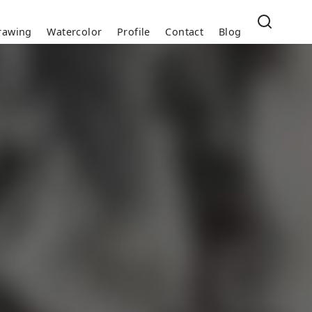
rawing
Watercolor
Profile
Contact
Blog