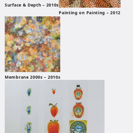
Surface & Depth – 2010s
Painting on Painting – 2012
Membrane 2000s – 2010s