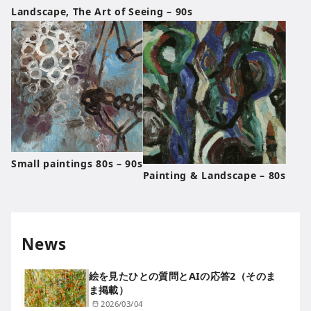
Landscape, The Art of Seeing – 90s
Small paintings 80s – 90s
Painting & Landscape – 80s
News
絵を見たひとの質問とAIの応答2（そのま
ま掲載）
2026/03/04