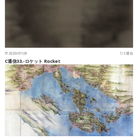
2020/07/28
C通信
C通信33.-ロケット Rocket