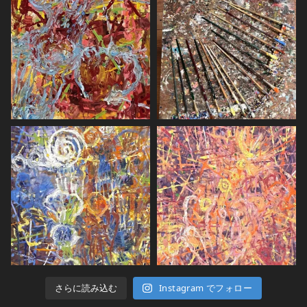
さらに読み込む
Instagram でフォロー