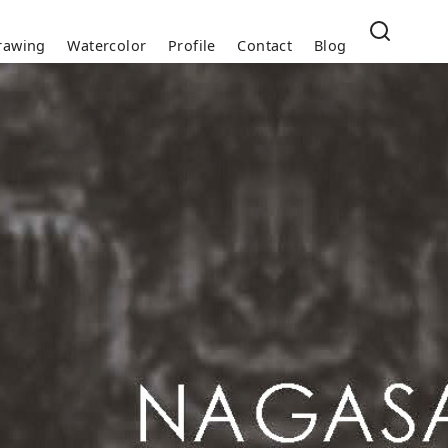
rawing
Watercolor
Profile
Contact
Blog