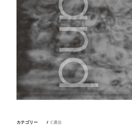
カテゴリー
C通信