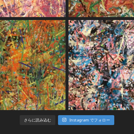
さらに読み込む
Instagram でフォロー