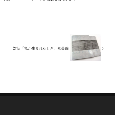
対話「私が生まれたとき」奄美編