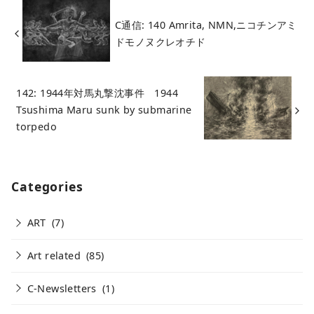
C通信: 140 Amrita, NMN,ニコチンアミ
ドモノヌクレオチド
142: 1944年対馬丸撃沈事件 1944
Tsushima Maru sunk by submarine
torpedo
Categories
ART
(7)
Art related
(85)
C-Newsletters
(1)