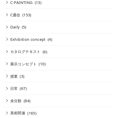
C-PAINTING
(13)
C通信
(153)
Daily
(5)
Exhibition concept
(4)
カタログテキスト
(6)
展示コンセプト
(10)
授業
(3)
日常
(67)
未分類
(84)
美術関連
(165)