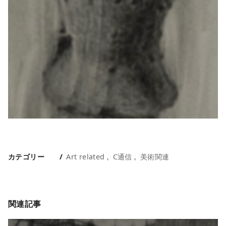
カテゴリー
Art related
C通信
美術関連
関連記事