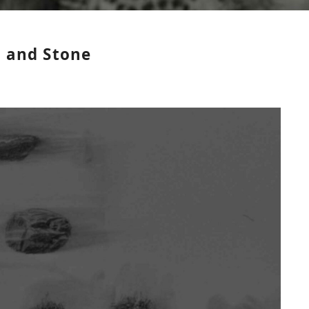
and Stone