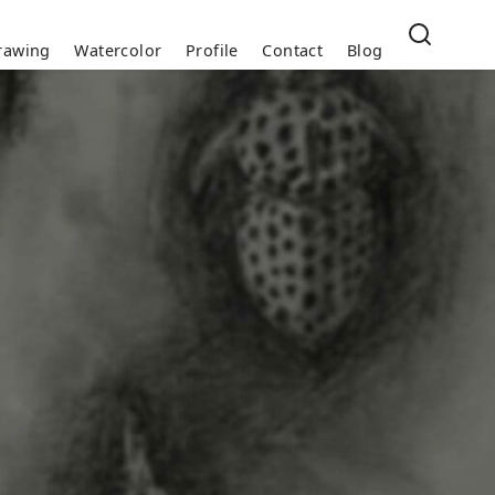
rawing
Watercolor
Profile
Contact
Blog