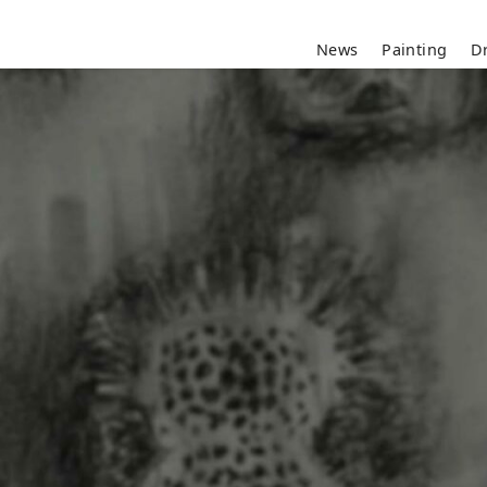
News
Painting
D