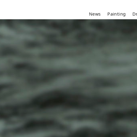
News
Painting
D