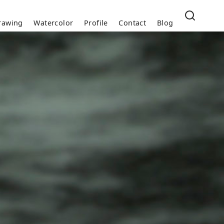
rawing
Watercolor
Profile
Contact
Blog