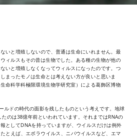
しないと増殖しないので、普通は生命にいれません。最
。ウィルスもその昔は生物でした。ある種の生物が他の
でないと増殖しなくなってウィルスになったのです。つ
てしまったモノは生命とは考えない方が良いと思いま
子生命科学科極限環境生物学研究室）による葛飾区博物
ワールドの時代の面影を残したものという考えです。地球
したのは38億年前といわれています。それまではRNAの
報としてDNAを持っていますが、ウイルスだけは例外
。たとえば、エボラウイルス、ニパウイルスなど、エマ