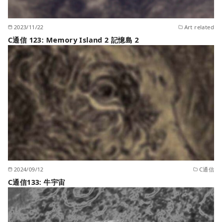
2023/11/22
Art related
C通信 123: Memory Island 2 記憶島 2
2024/09/12
C通信
C通信133: 牛宇宙