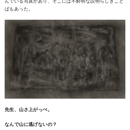
んでいる写真があり、そこには不鮮明な説明らしきこと
ばもあった。
先生、山さ上がっぺ。
なんで山に逃げないの？