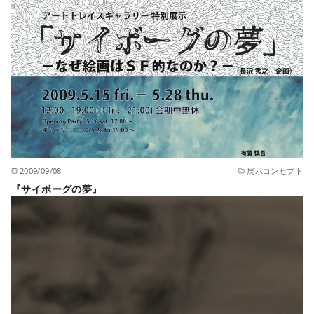
2009/09/08
展示コンセプト
『サイボーグの夢』