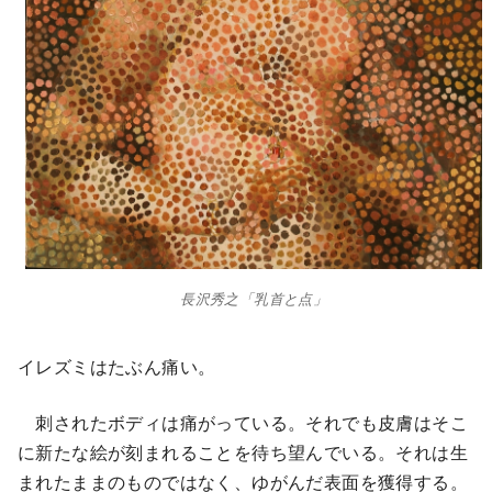
長沢秀之「乳首と点」
イレズミはたぶん痛い。
刺されたボディは痛がっている。それでも皮膚はそこ
に新たな絵が刻まれることを待ち望んでいる。それは生
まれたままのものではなく、ゆがんだ表面を獲得する。