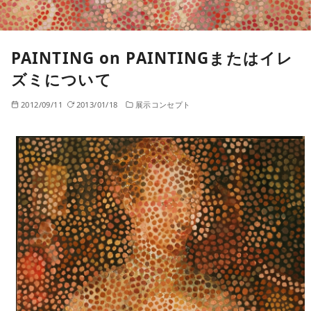
PAINTING on PAINTINGまたはイレ
ズミについて
2012/09/11
2013/01/18
展示コンセプト