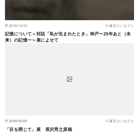
2019/12/15
展示コンセプト
記憶について＜対話「私が生まれたとき」神戸ー25年あと（未
来）の記憶ー＞展によせて
2009/09/09
展示コンセプト
「目を閉じて」展 長沢秀之原稿