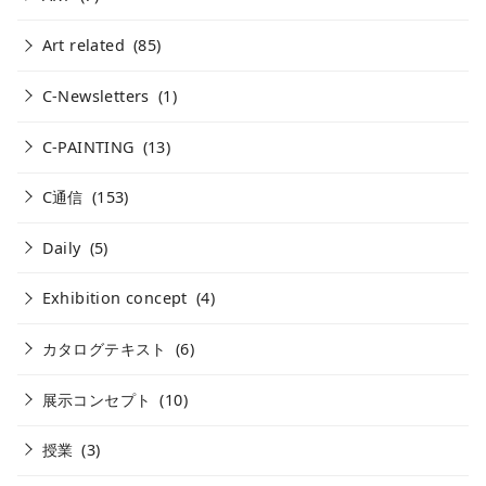
Art related
(85)
C-Newsletters
(1)
C-PAINTING
(13)
C通信
(153)
Daily
(5)
Exhibition concept
(4)
カタログテキスト
(6)
展示コンセプト
(10)
授業
(3)