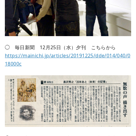
◯ 毎日新聞 12月25日（水）夕刊 こちらから
https://mainichi.jp/articles/20191225/dde/014/040/0
18000c