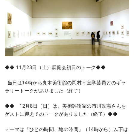
◆◆ 11月23日（土）展覧会初日のトーク◆◆
当日は14時から丸木美術館の岡村幸宣学芸員とのギャ
ラリートークがありました（終了）
◆◆ 12月8日（日）は、美術評論家の市川政憲さんを
ゲストに迎えてのトークがありました（終了）◆◆
テーマは「ひとの時間、地の時間」（14時から）以下は