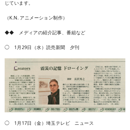
じています。
（K.N. アニメーション制作）
◆◆ メディアの紹介記事、番組など
◯ 1月29日（水）読売新聞 夕刊
◯ 1月17日（金）埼玉テレビ ニュース