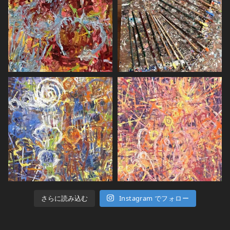
さらに読み込む
Instagram でフォロー